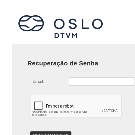
Recuperação de Senha
Email: